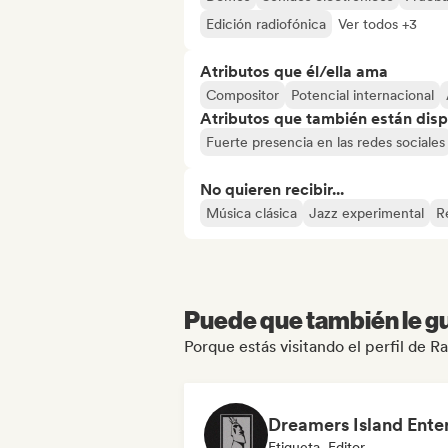
Edición radiofónica
Ver todos +3
Atributos que él/ella ama
Compositor
Potencial internacional
Atributos que también están disp
Fuerte presencia en las redes sociales
No quieren recibir...
Música clásica
Jazz experimental
R
Puede que también le gu
Porque estás visitando el perfil de 
Etiqueta, Editor