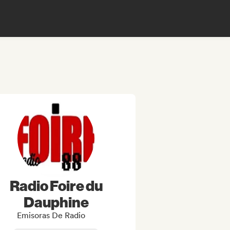
Radio Foire du
Dauphine
Emisoras De Radio