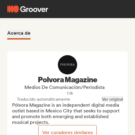
Acerca de
Polvora Magazine
Medios De Comunicación/Periodista
1.1k
Traducido automáticamente
Ver original
Pólvora Magazine is an independent digital media 
outlet based in Mexico City that seeks to support 
and promote both emerging and established 
musical projects.
Ver curadores similares