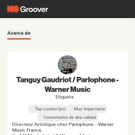
Acerca de
Tanguy Gaudriot / Parlophone -
Warner Music
Etiqueta
Top curator/pro
Muy impactante
Comentarios de alta calidad
Directeur Artistique chez Parlophone - Warner 
Music France.
