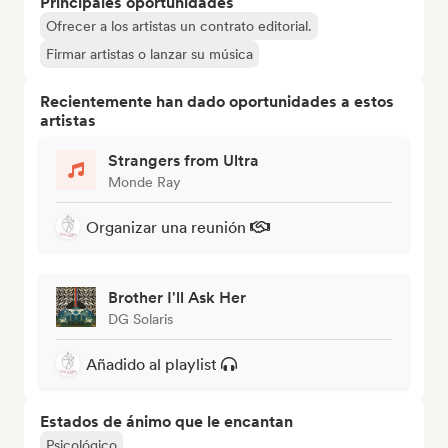
Principales oportunidades
Ofrecer a los artistas un contrato editorial.
Firmar artistas o lanzar su música
Recientemente han dado oportunidades a estos
artistas
Strangers from Ultra
Monde Ray
Organizar una reunión
Brother I'll Ask Her
DG Solaris
Añadido al playlist
Estados de ánimo que le encantan
Psicológico