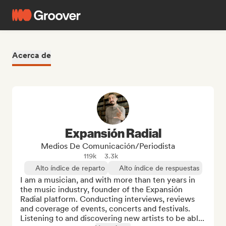
Acerca de
Expansión Radial
Medios De Comunicación/Periodista
119k
3.3k
Alto índice de reparto
Alto índice de respuestas
I am a musician, and with more than ten years in 
the music industry, founder of the Expansión 
Radial platform. Conducting interviews, reviews 
and coverage of events, concerts and festivals. 
Listening to and discovering new artists to be abl...