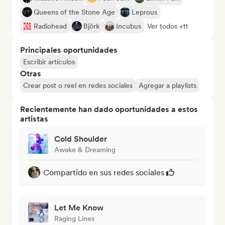
Queens of the Stone Age
Leprous
Radiohead
Björk
Incubus
Ver todos +11
Principales oportunidades
Escribir artículos
Otras
Crear post o reel en redes sociales
Agregar a playlists
Recientemente han dado oportunidades a estos
artistas
Cold Shoulder
Awake & Dreaming
Compartido en sus redes sociales
Let Me Know
Raging Lines