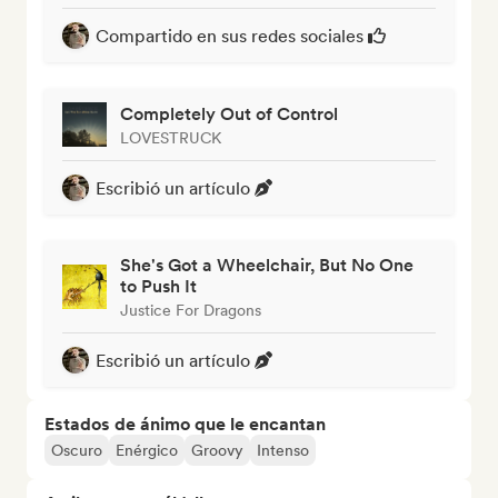
Compartido en sus redes sociales
Completely Out of Control
LOVESTRUCK
Escribió un artículo
She's Got a Wheelchair, But No One
to Push It
Justice For Dragons
Escribió un artículo
Estados de ánimo que le encantan
Oscuro
Enérgico
Groovy
Intenso