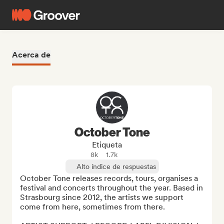
Acerca de
October Tone
Etiqueta
8k
1.7k
Alto índice de respuestas
October Tone releases records, tours, organises a 
festival and concerts throughout the year. Based in 
Strasbourg since 2012, the artists we support 
come from here, sometimes from there.
