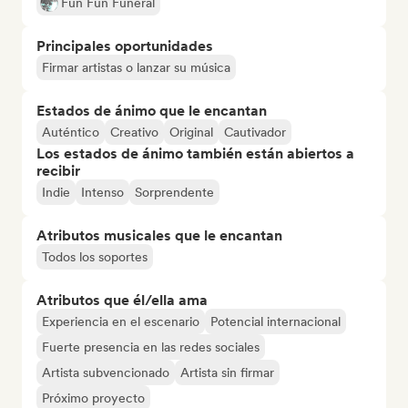
Fun Fun Funeral
Principales oportunidades
Firmar artistas o lanzar su música
Estados de ánimo que le encantan
Auténtico
Creativo
Original
Cautivador
Los estados de ánimo también están abiertos a
recibir
Indie
Intenso
Sorprendente
Atributos musicales que le encantan
Todos los soportes
Atributos que él/ella ama
Experiencia en el escenario
Potencial internacional
Fuerte presencia en las redes sociales
Artista subvencionado
Artista sin firmar
Próximo proyecto