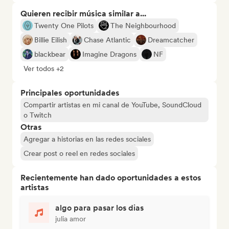
Quieren recibir música similar a...
Twenty One Pilots
The Neighbourhood
Billie Eilish
Chase Atlantic
Dreamcatcher
blackbear
Imagine Dragons
NF
Ver todos +2
Principales oportunidades
Compartir artistas en mi canal de YouTube, SoundCloud
o Twitch
Otras
Agregar a historias en las redes sociales
Crear post o reel en redes sociales
Recientemente han dado oportunidades a estos
artistas
algo para pasar los dias
julia amor