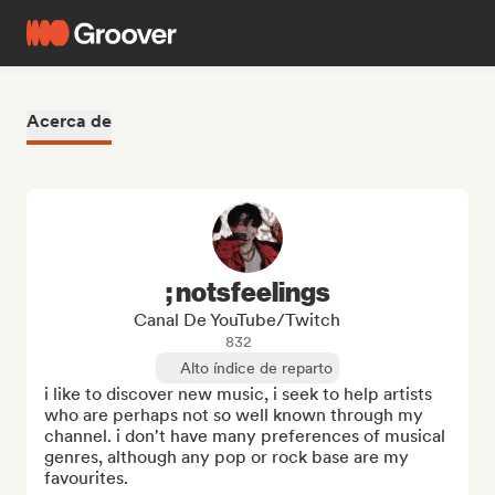
Acerca de
; notsfeelings
Canal De YouTube/Twitch
832
Alto índice de reparto
i like to discover new music, i seek to help artists 
who are perhaps not so well known through my 
channel. i don't have many preferences of musical 
genres, although any pop or rock base are my 
favourites.
