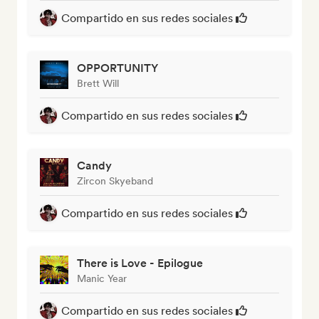
Compartido en sus redes sociales
OPPORTUNITY
Brett Will
Compartido en sus redes sociales
Candy
Zircon Skyeband
Compartido en sus redes sociales
There is Love - Epilogue
Manic Year
Compartido en sus redes sociales