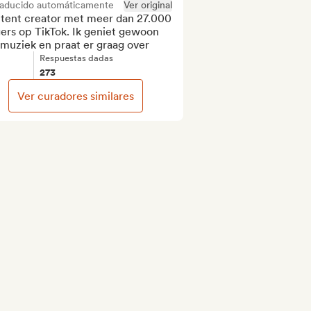
raducido automáticamente
Ver original
tent creator met meer dan 27.000 
ers op TikTok. Ik geniet gewoon 
 muziek en praat er graag over
Respuestas dadas
273
Ver curadores similares