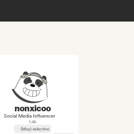
nonxicoo
Social Media Influencer
1.4k
(Muy) selectivo