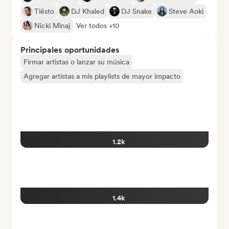
Tiësto
DJ Khaled
DJ Snake
Steve Aoki
Nicki Minaj
Ver todos +10
Principales oportunidades
Firmar artistas o lanzar su música
Agregar artistas a mis playlists de mayor impacto
1.2k
1.4k