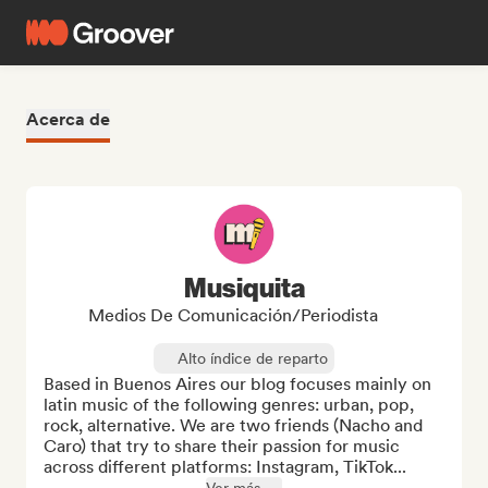
Acerca de
Musiquita
Medios De Comunicación/Periodista
Alto índice de reparto
Based in Buenos Aires our blog focuses mainly on 
latin music of the following genres: urban, pop, 
rock, alternative. We are two friends (Nacho and 
Caro) that try to share their passion for music 
across different platforms: Instagram, TikTok...