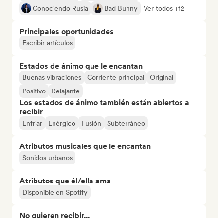
Conociendo Rusia
Bad Bunny
Ver todos +12
Principales oportunidades
Escribir artículos
Estados de ánimo que le encantan
Buenas vibraciones
Corriente principal
Original
Positivo
Relajante
Los estados de ánimo también están abiertos a
recibir
Enfriar
Enérgico
Fusión
Subterráneo
Atributos musicales que le encantan
Sonidos urbanos
Atributos que él/ella ama
Disponible en Spotify
No quieren recibir...