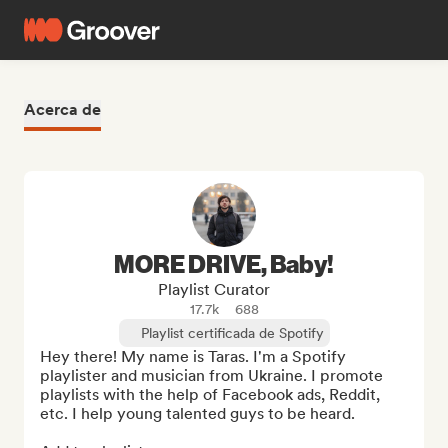
Acerca de
MORE DRIVE, Baby!
Playlist Curator
17.7k
688
Playlist certificada de Spotify
Hey there! My name is Taras. I'm a Spotify 
playlister and musician from Ukraine. I promote 
playlists with the help of Facebook ads, Reddit, 
etc. I help young talented guys to be heard.
