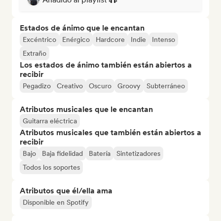
Estados de ánimo que le encantan
Excéntrico
Enérgico
Hardcore
Indie
Intenso
Extraño
Los estados de ánimo también están abiertos a
recibir
Pegadizo
Creativo
Oscuro
Groovy
Subterráneo
Atributos musicales que le encantan
Guitarra eléctrica
Atributos musicales que también están abiertos a
recibir
Bajo
Baja fidelidad
Batería
Sintetizadores
Todos los soportes
Atributos que él/ella ama
Disponible en Spotify