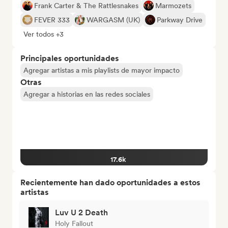
Frank Carter & The Rattlesnakes
Marmozets
FEVER 333
WARGASM (UK)
Parkway Drive
Ver todos +3
Principales oportunidades
Agregar artistas a mis playlists de mayor impacto
Otras
Agregar a historias en las redes sociales
17.6k
Recientemente han dado oportunidades a estos
artistas
Luv U 2 Death
Holy Fallout