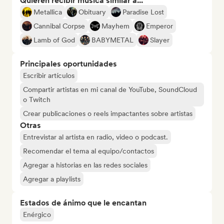
Quieren recibir música similar a...
Metallica
Obituary
Paradise Lost
Cannibal Corpse
Mayhem
Emperor
Lamb of God
BABYMETAL
Slayer
Principales oportunidades
Escribir artículos
Compartir artistas en mi canal de YouTube, SoundCloud
o Twitch
Crear publicaciones o reels impactantes sobre artistas
Otras
Entrevistar al artista en radio, video o podcast.
Recomendar el tema al equipo/contactos
Agregar a historias en las redes sociales
Agregar a playlists
Estados de ánimo que le encantan
Enérgico