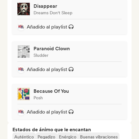
Disappear
Dreams Don't Sleep
Añadido al playlist
Paranoid Clown
Sludder
Añadido al playlist
Because Of You
Posh
Añadido al playlist
Estados de ánimo que le encantan
Auténtico
Pegadizo
Enérgico
Buenas vibraciones