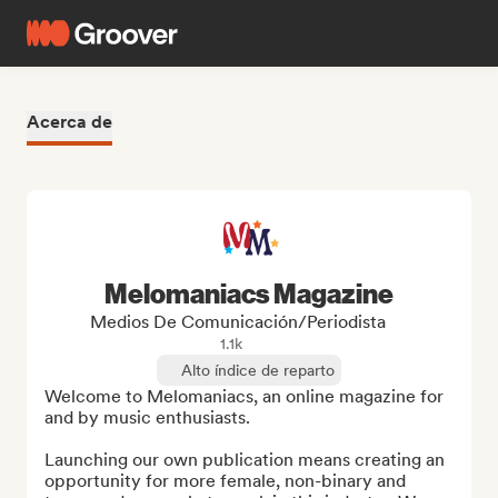
Acerca de
Melomaniacs Magazine
Medios De Comunicación/Periodista
1.1k
Alto índice de reparto
Welcome to Melomaniacs, an online magazine for 
and by music enthusiasts. 

Launching our own publication means creating an 
opportunity for more female, non-binary and 