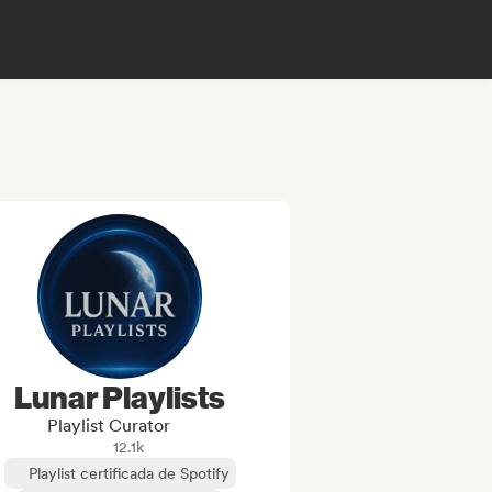
Lunar Playlists
Playlist Curator
12.1k
Playlist certificada de Spotify