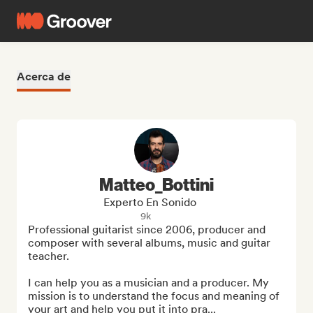
Acerca de
Matteo_Bottini
Experto En Sonido
9k
Professional guitarist since 2006, producer and 
composer with several albums, music and guitar 
teacher.

I can help you as a musician and a producer. My 
mission is to understand the focus and meaning of 
your art and help you put it into pra...