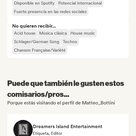
Disponible en Spotify
Potencial internacional
Fuerte presencia en las redes sociales
No quieren recibir...
Acid house
Música clásica
House music
Schlager/German Song
Techno
Chanson Française/Variété
Puede que también le gusten estos
comisarios/pros...
Porque estás visitando el perfil de Matteo_Bottini
Dreamers Island Entertainment
Etiqueta, Editor