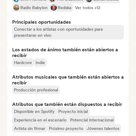
Radio Babylon
Redska
Ver todos +12
Principales oportunidades
Conectar a los artistas con oportunidades para
presentarse en vivo
Los estados de ánimo también están abiertos a
recibir
Hardcore
Indie
Atributos musicales que también están abiertos a
recibir
Producción profesional
Atributos que también están dispuestos a recibir
Disponible en Spotify
Proyecto inicial
Experiencia en el escenario
Potencial internacional
Artista sin firmar
Próximo proyecto
Jóvenes talentos