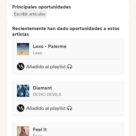
Principales oportunidades
Escribir artículos
Recientemente han dado oportunidades a estos
artistas
Lexo - Palerme
Lexo
Añadido al playlist
Diamant
OCHO DEVILS
Añadido al playlist
Feel It
Énaé