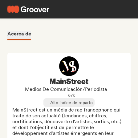
Acerca de
MainStreet
Medios De Comunicación/Periodista
67k
Alto índice de reparto
MainStreet est un média de rap francophone qui 
traite de son actualité (tendances, chiffres, 
certifications, découverte d'artistes, sorties, etc.) 
et dont l'objectif est de permettre le 
développement d'artistes émergeants en leur 