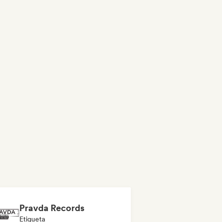
Pravda Records
Etiqueta