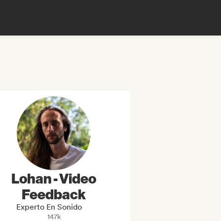
Lohan - Video
Feedback
Experto En Sonido
147k