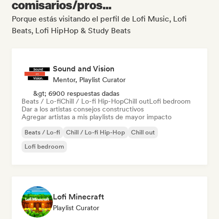
comisarios/pros...
Porque estás visitando el perfil de Lofi Music, Lofi
Beats, Lofi HipHop & Study Beats
Sound and Vision
Mentor, Playlist Curator
&gt; 6900 respuestas dadas
Beats / Lo-fi
Chill / Lo-fi Hip-Hop
Chill out
Lofi bedroom
Dar a los artistas consejos constructivos
Agregar artistas a mis playlists de mayor impacto
Beats / Lo-fi
Chill / Lo-fi Hip-Hop
Chill out
Lofi bedroom
Lofi Minecraft
Playlist Curator