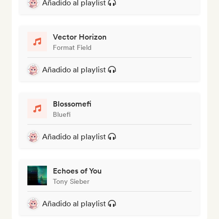
Añadido al playlist
Vector Horizon
Format Field
Añadido al playlist
Blossomefi
Bluefi
Añadido al playlist
Echoes of You
Tony Sieber
Añadido al playlist