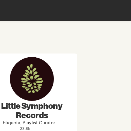
Little Symphony
Records
Etiqueta, Playlist Curator
23.8k