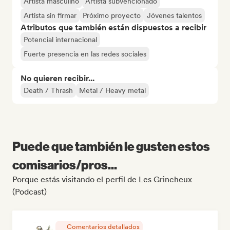
Artista masculino
Artista subvencionado
Artista sin firmar
Próximo proyecto
Jóvenes talentos
Atributos que también están dispuestos a recibir
Potencial internacional
Fuerte presencia en las redes sociales
No quieren recibir...
Death / Thrash
Metal / Heavy metal
Puede que también le gusten estos
comisarios/pros...
Porque estás visitando el perfil de Les Grincheux
(Podcast)
Comentarios detallados