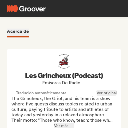
Acerca de
Les Grincheux (Podcast)
Emisoras De Radio
Traducido automáticamente
Ver original
The Grincheux, the Griot, and his team is a show 
where five guests discuss topics related to urban 
culture, paying tribute to artists and athletes of 
today and yesterday in a relaxed atmosphere. 
Their motto: "Those who know, teach; those wh...
Ver más