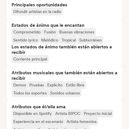
Principales oportunidades
Difundir artistas en la radio
Estados de ánimo que le encantan
Comprometido
Fusión
Buenas vibraciones
Sentido lyrics
Melódico
Tropical
Subterráneo
Los estados de ánimo también están abiertos a
recibir
Corriente principal
Atributos musicales que también están abiertos a
recibir
Demos
Pruebas
Explícito
Estilo libre
Todos los soportes
Sonidos urbanos
Atributos que él/ella ama
Disponible en Spotify
Artista BIPOC
Proyecto inicial
Experiencia en el escenario
Artista femenina