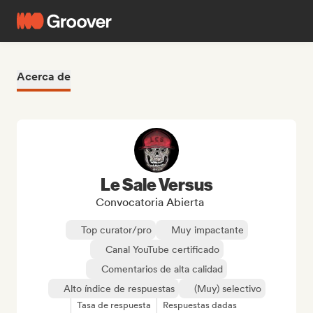
Acerca de
Le Sale Versus
Convocatoria Abierta
Top curator/pro
Muy impactante
Canal YouTube certificado
Comentarios de alta calidad
Alto índice de respuestas
(Muy) selectivo
Tasa de respuesta
Respuestas dadas