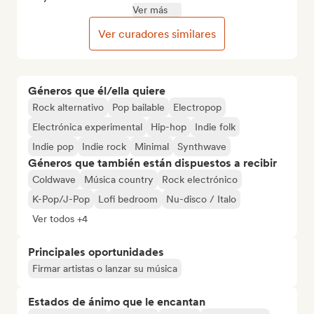
Ver más
Ver curadores similares
Géneros que él/ella quiere
Rock alternativo
Pop bailable
Electropop
Electrónica experimental
Hip-hop
Indie folk
Indie pop
Indie rock
Minimal
Synthwave
Géneros que también están dispuestos a recibir
Coldwave
Música country
Rock electrónico
K-Pop/J-Pop
Lofi bedroom
Nu-disco / Italo
Ver todos +4
Principales oportunidades
Firmar artistas o lanzar su música
Estados de ánimo que le encantan