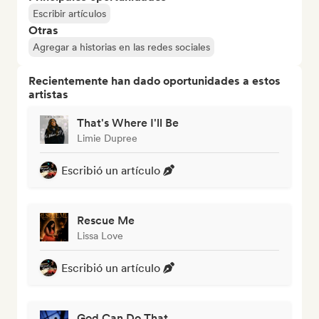
Escribir artículos
Otras
Agregar a historias en las redes sociales
Recientemente han dado oportunidades a estos
artistas
That's Where I'll Be
Limie Dupree
Escribió un artículo
Rescue Me
Lissa Love
Escribió un artículo
God Can Do That