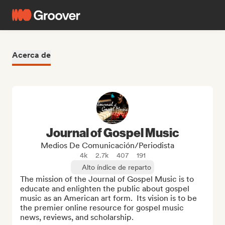
Acerca de
Journal of Gospel Music
Medios De Comunicación/Periodista
4k
2.7k
407
191
Alto índice de reparto
The mission of the Journal of Gospel Music is to 
educate and enlighten the public about gospel 
music as an American art form.  Its vision is to be 
the premier online resource for gospel music 
news, reviews, and scholarship.
