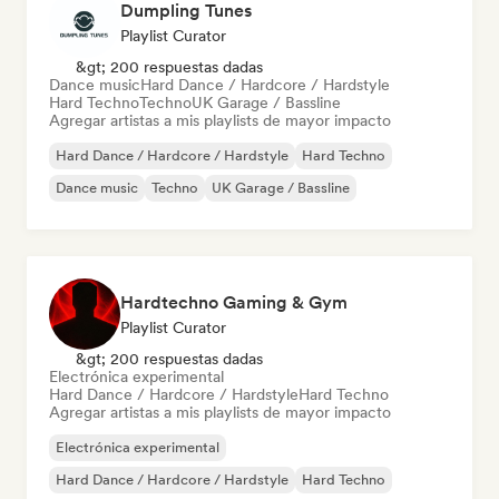
Dumpling Tunes
Playlist Curator
&gt; 200 respuestas dadas
Dance music
Hard Dance / Hardcore / Hardstyle
Hard Techno
Techno
UK Garage / Bassline
Agregar artistas a mis playlists de mayor impacto
Hard Dance / Hardcore / Hardstyle
Hard Techno
Dance music
Techno
UK Garage / Bassline
Hardtechno Gaming & Gym
Playlist Curator
&gt; 200 respuestas dadas
Electrónica experimental
Hard Dance / Hardcore / Hardstyle
Hard Techno
Agregar artistas a mis playlists de mayor impacto
Electrónica experimental
Hard Dance / Hardcore / Hardstyle
Hard Techno