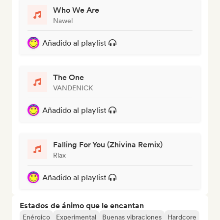
Who We Are
Nawel
Añadido al playlist
The One
VANDENICK
Añadido al playlist
Falling For You (Zhivina Remix)
Riax
Añadido al playlist
Estados de ánimo que le encantan
Enérgico
Experimental
Buenas vibraciones
Hardcore