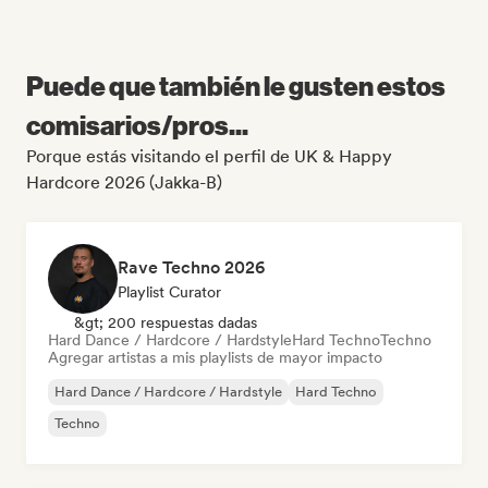
Puede que también le gusten estos
comisarios/pros...
Porque estás visitando el perfil de UK & Happy
Hardcore 2026 (Jakka-B)
Rave Techno 2026
Playlist Curator
&gt; 200 respuestas dadas
Hard Dance / Hardcore / Hardstyle
Hard Techno
Techno
Agregar artistas a mis playlists de mayor impacto
Hard Dance / Hardcore / Hardstyle
Hard Techno
Techno