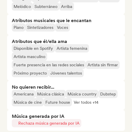
Melódico
Subterráneo
Arriba
Atributos musicales que le encantan
Piano
Sintetizadores
Voces
Atributos que él/ella ama
Disponible en Spotify
Artista femenina
Artista masculino
Fuerte presencia en las redes sociales
Artista sin firmar
Próximo proyecto
Jóvenes talentos
No quieren recibir...
Americana
Música clásica
Música country
Dubstep
Música de cine
Future house
Ver todos +14
Música generada por IA
Rechaza música generada por IA