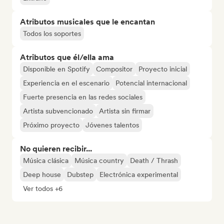
Atributos musicales que le encantan
Todos los soportes
Atributos que él/ella ama
Disponible en Spotify
Compositor
Proyecto inicial
Experiencia en el escenario
Potencial internacional
Fuerte presencia en las redes sociales
Artista subvencionado
Artista sin firmar
Próximo proyecto
Jóvenes talentos
No quieren recibir...
Música clásica
Música country
Death / Thrash
Deep house
Dubstep
Electrónica experimental
Ver todos +6