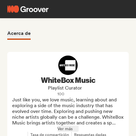
Acerca de
WhiteBox Music
Playlist Curator
100
Just like you, we love music, learning about and 
exploring a side of the music industry that has 
evolved over time. Exploring and pushing new 
niche artists globally can be a challenge. WhiteBox 
Music brings artists together and creates a sp...
Ver más
Tasa de compartición
Respuestas dadas