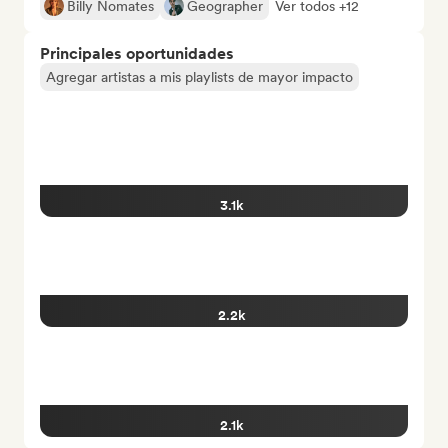
Billy Nomates
Geographer
Ver todos +12
Principales oportunidades
Agregar artistas a mis playlists de mayor impacto
3.1k
2.2k
2.1k