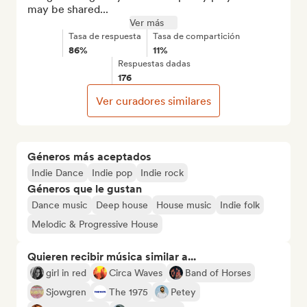
may be shared...
Ver más
Tasa de respuesta
Tasa de compartición
86%
11%
Respuestas dadas
176
Ver curadores similares
Géneros más aceptados
Indie Dance
Indie pop
Indie rock
Géneros que le gustan
Dance music
Deep house
House music
Indie folk
Melodic & Progressive House
Quieren recibir música similar a...
girl in red
Circa Waves
Band of Horses
Sjowgren
The 1975
Petey