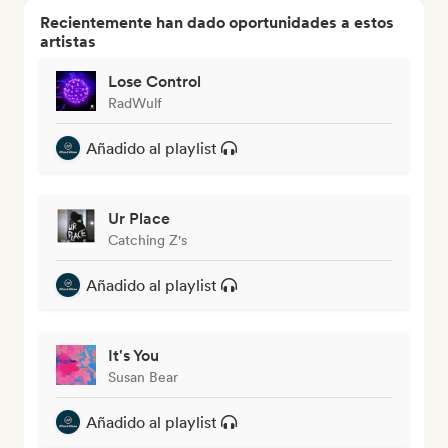
Recientemente han dado oportunidades a estos
artistas
Lose Control
RadWulf
Añadido al playlist
Ur Place
Catching Z's
Añadido al playlist
It's You
Susan Bear
Añadido al playlist