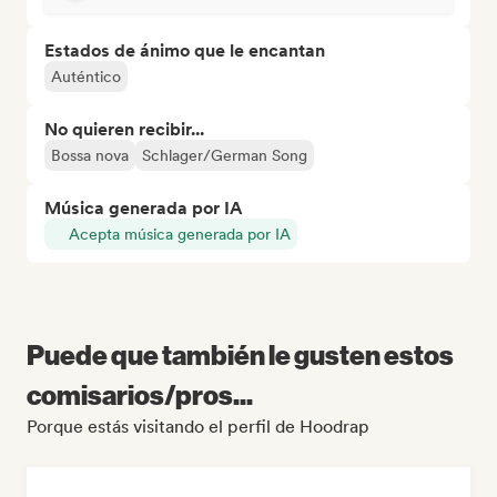
Estados de ánimo que le encantan
Auténtico
No quieren recibir...
Bossa nova
Schlager/German Song
Música generada por IA
Acepta música generada por IA
Puede que también le gusten estos
comisarios/pros...
Porque estás visitando el perfil de Hoodrap