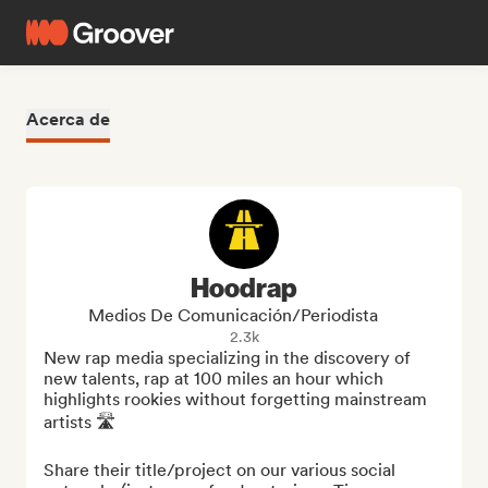
Acerca de
Hoodrap
Medios De Comunicación/Periodista
2.3k
New rap media specializing in the discovery of 
new talents, rap at 100 miles an hour which 
highlights rookies without forgetting mainstream 
artists 🛣️

Share their title/project on our various social 