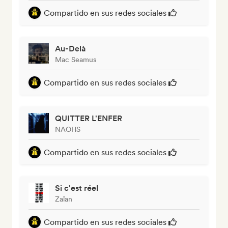
Compartido en sus redes sociales
Au-Delà
Mac Seamus
Compartido en sus redes sociales
QUITTER L'ENFER
NAOHS
Compartido en sus redes sociales
Si c'est réel
Zaïan
Compartido en sus redes sociales