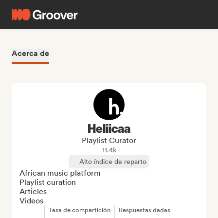
Acerca de
Heliicaa
Playlist Curator
11.4k
Alto índice de reparto
African music platform 

Playlist curation

Articles

Videos
Tasa de compartición
Respuestas dadas