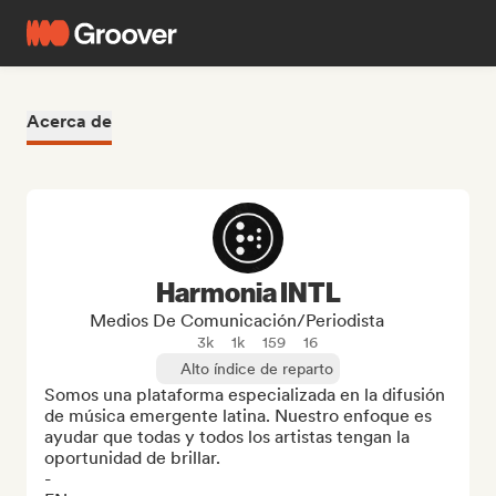
Acerca de
Harmonia INTL
Medios De Comunicación/Periodista
3k
1k
159
16
Alto índice de reparto
Somos una plataforma especializada en la difusión 
de música emergente latina. Nuestro enfoque es 
ayudar que todas y todos los artistas tengan la 
oportunidad de brillar.

-
