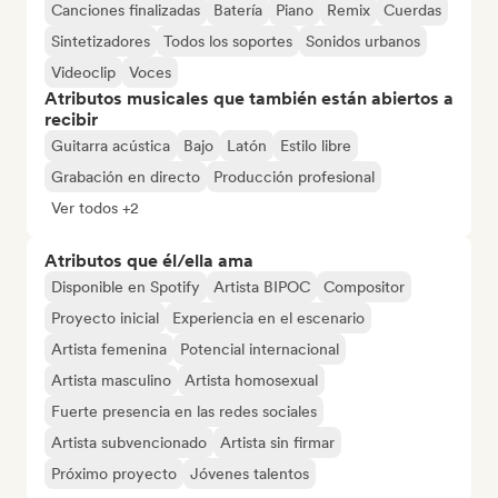
Canciones finalizadas
Batería
Piano
Remix
Cuerdas
Sintetizadores
Todos los soportes
Sonidos urbanos
Videoclip
Voces
Atributos musicales que también están abiertos a
recibir
Guitarra acústica
Bajo
Latón
Estilo libre
Grabación en directo
Producción profesional
Ver todos +2
Atributos que él/ella ama
Disponible en Spotify
Artista BIPOC
Compositor
Proyecto inicial
Experiencia en el escenario
Artista femenina
Potencial internacional
Artista masculino
Artista homosexual
Fuerte presencia en las redes sociales
Artista subvencionado
Artista sin firmar
Próximo proyecto
Jóvenes talentos