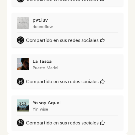
pvt.luv
riconoflow
Compartido en sus redes sociales
La Tasca
Puerto Mariel
Compartido en sus redes sociales
Yo soy Aquel
Yin wise
Compartido en sus redes sociales