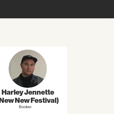
Harley Jennette
(New New Festival)
Booker