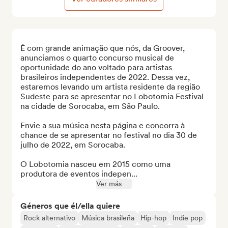
É com grande animação que nós, da Groover, 
anunciamos o quarto concurso musical de 
oportunidade do ano voltado para artistas 
brasileiros independentes de 2022. Dessa vez, 
estaremos levando um artista residente da região 
Sudeste para se apresentar no Lobotomia Festival 
na cidade de Sorocaba, em São Paulo. 

Envie a sua música nesta página e concorra à 
chance de se apresentar no festival no dia 30 de 
julho de 2022, em Sorocaba. 

O Lobotomia nasceu em 2015 como uma 
produtora de eventos indepen...
Ver más
Géneros que él/ella quiere
Rock alternativo
Música brasileña
Hip-hop
Indie pop