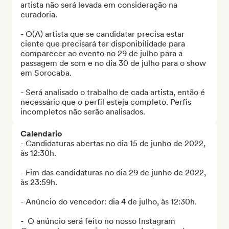
artista não será levada em consideração na 
curadoria. 

- O(A) artista que se candidatar precisa estar 
ciente que precisará ter disponibilidade para 
comparecer ao evento no 29 de julho para a 
passagem de som e no dia 30 de julho para o show 
em Sorocaba. 

- Será analisado o trabalho de cada artista, então é 
necessário que o perfil esteja completo. Perfis 
incompletos não serão analisados.
Calendario
- Candidaturas abertas no dia 15 de junho de 2022, 
às 12:30h.

- Fim das candidaturas no dia 29 de junho de 2022, 
às 23:59h.

- Anúncio do vencedor: dia 4 de julho, às 12:30h. 

-  O anúncio será feito no nosso Instagram 