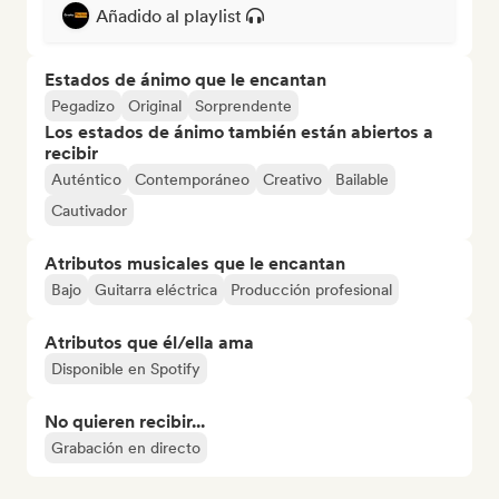
Añadido al playlist
Estados de ánimo que le encantan
Pegadizo
Original
Sorprendente
Los estados de ánimo también están abiertos a
recibir
Auténtico
Contemporáneo
Creativo
Bailable
Cautivador
Atributos musicales que le encantan
Bajo
Guitarra eléctrica
Producción profesional
Atributos que él/ella ama
Disponible en Spotify
No quieren recibir...
Grabación en directo