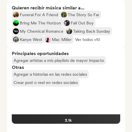
Quieren recibir música similar a...
Funeral For A Friend
The Story So Far
Bring Me The Horizon
Fall Out Boy
My Chemical Romance
Taking Back Sunday
Kanye West
Mac Miller
Ver todos +10
Principales oportunidades
Agregar artistas a mis playlists de mayor impacto
Otras
Agregar a historias en las redes sociales
Crear post o reel en redes sociales
3.1k