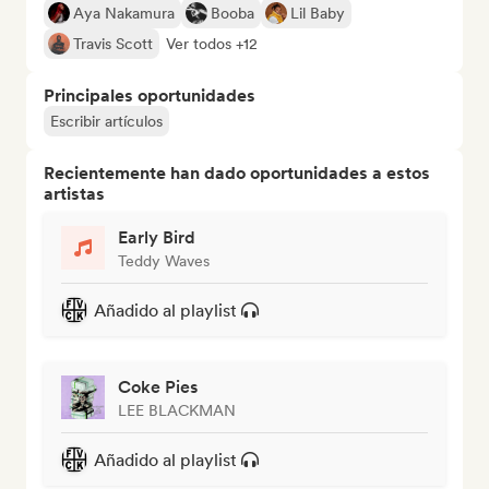
Aya Nakamura
Booba
Lil Baby
Travis Scott
Ver todos +12
Principales oportunidades
Escribir artículos
Recientemente han dado oportunidades a estos
artistas
Early Bird
Teddy Waves
Añadido al playlist
Coke Pies
LEE BLACKMAN
Añadido al playlist