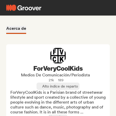
Acerca de
ForVeryCoolKids
Medios De Comunicación/Periodista
21k
189
Alto índice de reparto
ForVeryCoolKids is a Parisian brand of streetwear 
lifestyle and sport created by a collective of young 
people evolving in the different arts of urban 
culture such as dance, music, photography and of 
course fashion. It is in all these forms ...