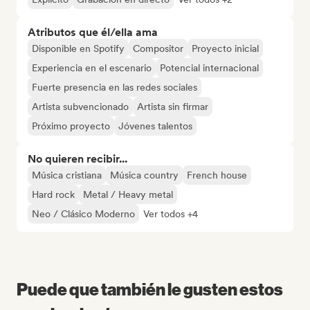
Atributos que él/ella ama
Disponible en Spotify
Compositor
Proyecto inicial
Experiencia en el escenario
Potencial internacional
Fuerte presencia en las redes sociales
Artista subvencionado
Artista sin firmar
Próximo proyecto
Jóvenes talentos
No quieren recibir...
Música cristiana
Música country
French house
Hard rock
Metal / Heavy metal
Neo / Clásico Moderno
Ver todos +4
Puede que también le gusten estos