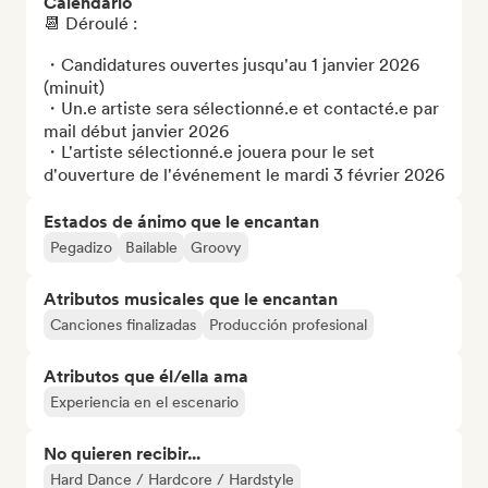
Calendario
📆 Déroulé :

・Candidatures ouvertes jusqu'au 1 janvier 2026 
(minuit)

・Un.e artiste sera sélectionné.e et contacté.e par 
mail début janvier 2026

・L'artiste sélectionné.e jouera pour le set 
d'ouverture de l'événement le mardi 3 février 2026
Estados de ánimo que le encantan
Pegadizo
Bailable
Groovy
Atributos musicales que le encantan
Canciones finalizadas
Producción profesional
Atributos que él/ella ama
Experiencia en el escenario
No quieren recibir...
Hard Dance / Hardcore / Hardstyle