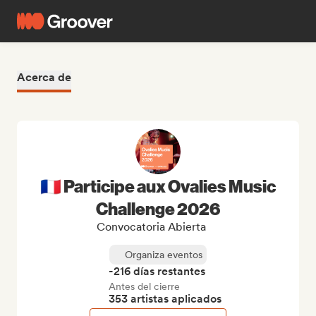
Acerca de
🇫🇷 Participe aux Ovalies Music
Challenge 2026
Convocatoria Abierta
Organiza eventos
-216 días restantes
Antes del cierre
353 artistas aplicados