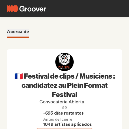
Acerca de
🇫🇷 Festival de clips / Musiciens :
candidatez au Plein Format
Festival
Convocatoria Abierta
59
-693 días restantes
Antes del cierre
1049 artistas aplicados