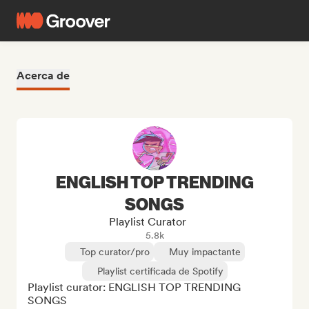
Acerca de
ENGLISH TOP TRENDING
SONGS
Playlist Curator
5.8k
Top curator/pro
Muy impactante
Playlist certificada de Spotify
Playlist curator: ENGLISH TOP TRENDING 
SONGS
