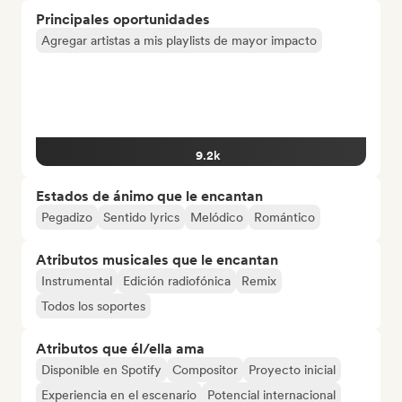
Principales oportunidades
Agregar artistas a mis playlists de mayor impacto
9.2k
Estados de ánimo que le encantan
Pegadizo
Sentido lyrics
Melódico
Romántico
Atributos musicales que le encantan
Instrumental
Edición radiofónica
Remix
Todos los soportes
Atributos que él/ella ama
Disponible en Spotify
Compositor
Proyecto inicial
Experiencia en el escenario
Potencial internacional