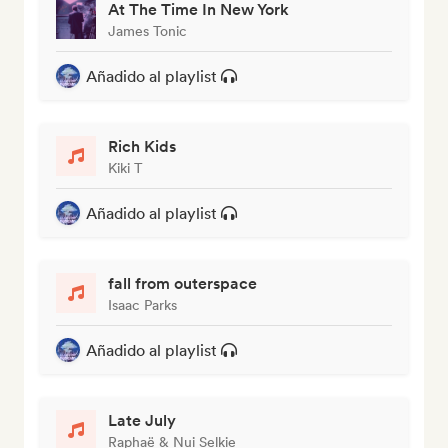
At The Time In New York
James Tonic
Añadido al playlist
Rich Kids
Kiki T
Añadido al playlist
fall from outerspace
Isaac Parks
Añadido al playlist
Late July
Raphaë & Nui Selkie