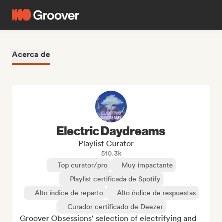
Acerca de
Electric Daydreams
Playlist Curator
510.3k
Top curator/pro
Muy impactante
Playlist certificada de Spotify
Alto índice de reparto
Alto índice de respuestas
Curador certificado de Deezer
Groover Obsessions' selection of electrifying and 