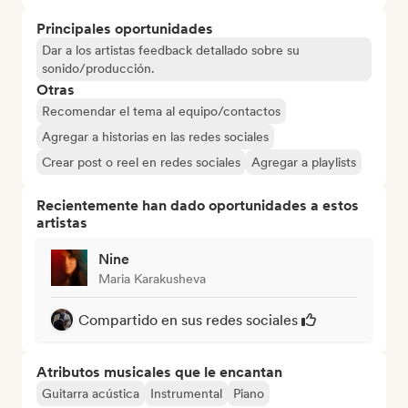
Principales oportunidades
Dar a los artistas feedback detallado sobre su
sonido/producción.
Otras
Recomendar el tema al equipo/contactos
Agregar a historias en las redes sociales
Crear post o reel en redes sociales
Agregar a playlists
Recientemente han dado oportunidades a estos
artistas
Nine
Maria Karakusheva
Compartido en sus redes sociales
Atributos musicales que le encantan
Guitarra acústica
Instrumental
Piano