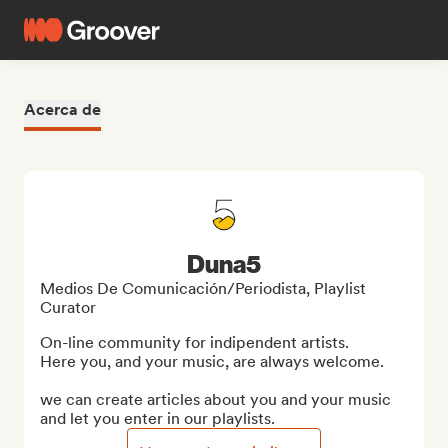
Acerca de
Duna5
Medios De Comunicación/Periodista, Playlist
Curator
On-line community for indipendent artists. 

Here you, and your music, are always welcome.

we can create articles about you and your music 
and let you enter in our playlists.