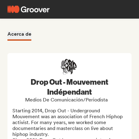
Acerca de
Drop Out - Mouvement
Indépendant
Medios De Comunicación/Periodista
Starting 2014, Drop Out - Underground 
Mouvement was an association of French Hiphop 
activist. For many years, we worked some 
documentaries and masterclass on live about 
hiphop industry.
