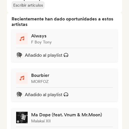
Escribir artículos
Recientemente han dado oportunidades a estos
artistas
Always
F Boy Tony
Añadido al playlist
Bourbier
MORFOZ
Añadido al playlist
Ma Dope (feat. Vnum & Mr.Moon)
Malakai XII