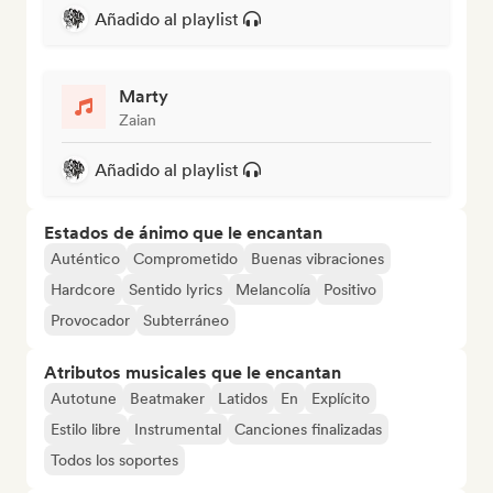
Añadido al playlist
Marty
Zaian
Añadido al playlist
Estados de ánimo que le encantan
Auténtico
Comprometido
Buenas vibraciones
Hardcore
Sentido lyrics
Melancolía
Positivo
Provocador
Subterráneo
Atributos musicales que le encantan
Autotune
Beatmaker
Latidos
En
Explícito
Estilo libre
Instrumental
Canciones finalizadas
Todos los soportes