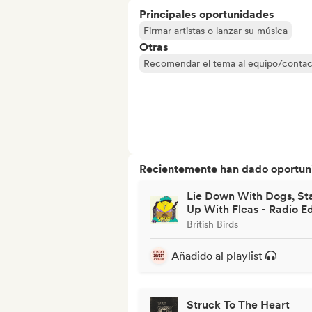
Principales oportunidades
Firmar artistas o lanzar su música
Otras
Recomendar el tema al equipo/contac
Recientemente han dado oportuni
Lie Down With Dogs, St
Up With Fleas - Radio Ed
British Birds
Añadido al playlist
Struck To The Heart