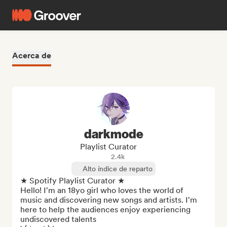
Acerca de
darkmode
Playlist Curator
2.4k
Alto índice de reparto
★ Spotify Playlist Curator ★

Hello! I'm an 18yo girl who loves the world of 
music and discovering new songs and artists. I'm 
here to help the audiences enjoy experiencing 
undiscovered talents
