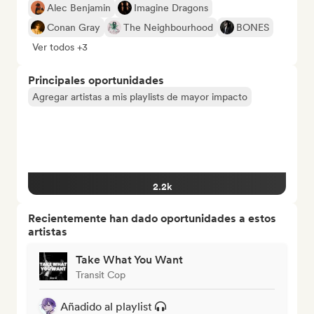
Alec Benjamin
Imagine Dragons
Conan Gray
The Neighbourhood
BONES
Ver todos +3
Principales oportunidades
Agregar artistas a mis playlists de mayor impacto
2.2k
Recientemente han dado oportunidades a estos
artistas
Take What You Want
Transit Cop
Añadido al playlist