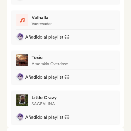
Valhalla
Vaeresadan
Añadido al playlist
Toxic
Amerakin Overdose
Añadido al playlist
Little Crazy
SAGEALINA
Añadido al playlist