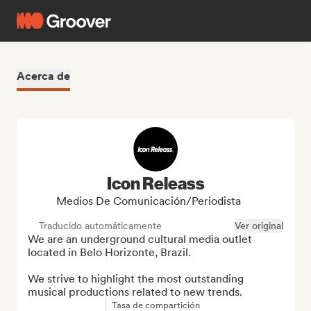
Acerca de
Icon Releass
Medios De Comunicación/Periodista
Traducido automáticamente
Ver original
We are an underground cultural media outlet 
located in Belo Horizonte, Brazil.

We strive to highlight the most outstanding 
musical productions related to new trends.
Tasa de compartición