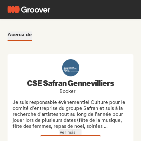
Acerca de
CSE Safran Gennevilliers
Booker
Je suis responsable évènementiel Culture pour le 
comité d'entreprise du groupe Safran et suis à la 
recherche d'artistes tout au long de l'année pour 
jouer lors de plusieurs dates (fête de la musique, 
fête des femmes, repas de noel, soirées ...
Ver más