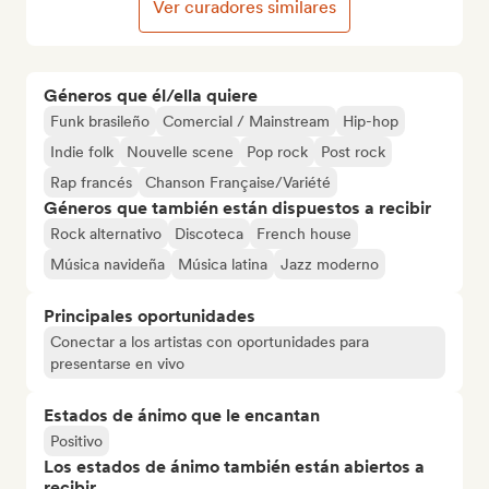
Ver curadores similares
Géneros que él/ella quiere
Funk brasileño
Comercial / Mainstream
Hip-hop
Indie folk
Nouvelle scene
Pop rock
Post rock
Rap francés
Chanson Française/Variété
Géneros que también están dispuestos a recibir
Rock alternativo
Discoteca
French house
Música navideña
Música latina
Jazz moderno
Principales oportunidades
Conectar a los artistas con oportunidades para
presentarse en vivo
Estados de ánimo que le encantan
Positivo
Los estados de ánimo también están abiertos a
recibir