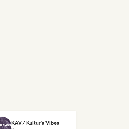
KAV / Kultur'a'Vibes