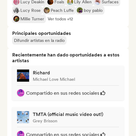
Lucy Deakin
Foals
Lily Allen
Surfaces
Lucy Rose
Peach Luffe
boy pablo
Millie Turner
Ver todos +12
Principales oportunidades
Difundir artistas en la radio
Recientemente han dado oportunidades a estos
artistas
Richard
Michael Love Michael
Compartido en sus redes sociales
TMTA (official music video out!)
Grey Brisson
Compartido en sus redes sociales