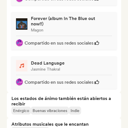
Forever (album In The Blue out
now!!)
Magon
Compartido en sus redes sociales
Dead Language
Jasmine Thakral
Compartido en sus redes sociales
Los estados de ánimo también están abiertos a
recibir
Enérgico
Buenas vibraciones
Indie
Atributos musicales que le encantan