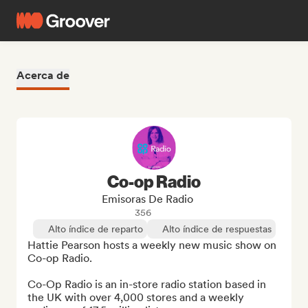
Acerca de
Co-op Radio
Emisoras De Radio
356
Alto índice de reparto
Alto índice de respuestas
Hattie Pearson hosts a weekly new music show on 
Co-op Radio. 

Co-Op Radio is an in-store radio station based in 
the UK with over 4,000 stores and a weekly 