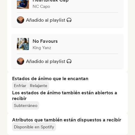
NC Capo
Añadido al playlist
No Favours
King Yanz
Añadido al playlist
Estados de ánimo que le encantan
Enfriar
Relajante
Los estados de ánimo también están abiertos a
recibir
Subterráneo
Atributos que también están dispuestos a recibir
Disponible en Spotify