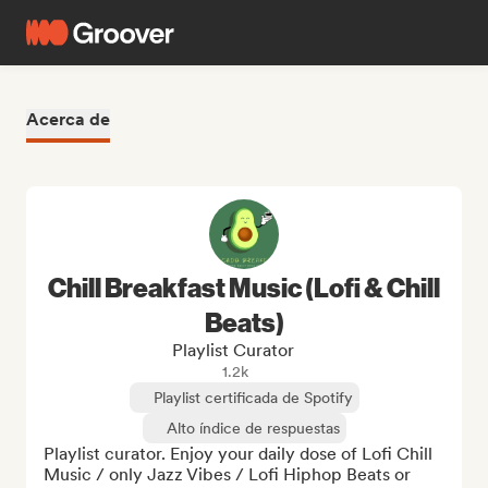
Acerca de
Chill Breakfast Music (Lofi & Chill
Beats)
Playlist Curator
1.2k
Playlist certificada de Spotify
Alto índice de respuestas
Playlist curator. Enjoy your daily dose of Lofi Chill 
Music / only Jazz Vibes / Lofi Hiphop Beats or 