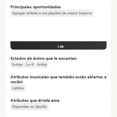
Principales oportunidades
Agregar artistas a mis playlists de mayor impacto
1.4k
Estados de ánimo que le encantan
Enfriar
Lo-fi
Arriba
Atributos musicales que también están abiertos a
recibir
Latidos
Atributos que él/ella ama
Disponible en Spotify